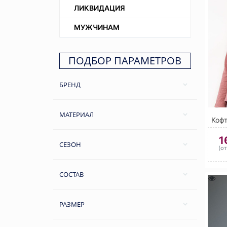
ЛИКВИДАЦИЯ
МУЖЧИНАМ
ПОДБОР ПАРАМЕТРОВ
БРЕНД
МАТЕРИАЛ
Коф
1
СЕЗОН
(о
СОСТАВ
РАЗМЕР