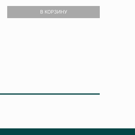
В КОРЗИНУ