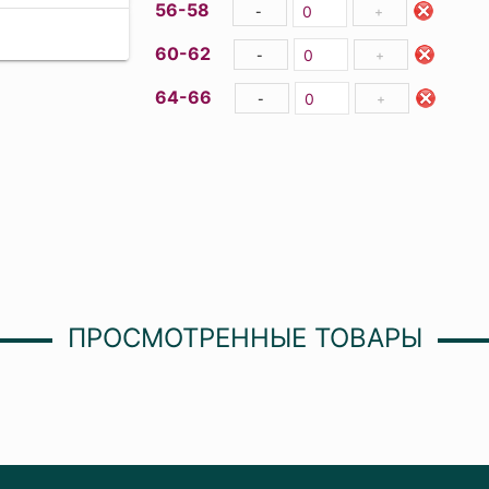
56-58
-
+
60-62
-
+
64-66
-
+
ПРОСМОТРЕННЫЕ ТОВАРЫ