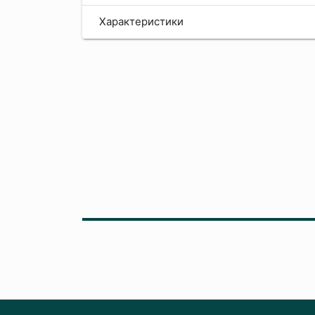
Характеристики