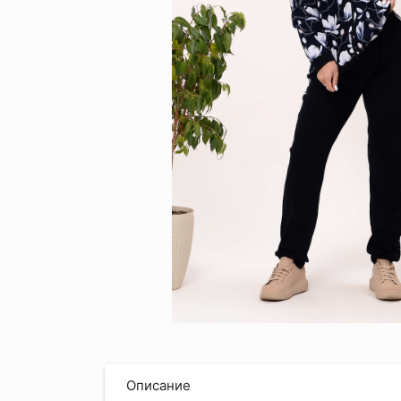
Описание