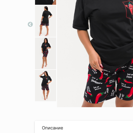
Описание