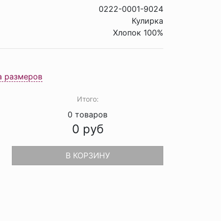
0222-0001-9024
Кулирка
Хлопок 100%
а размеров
Итого:
0
товаров
0
руб
В КОРЗИНУ