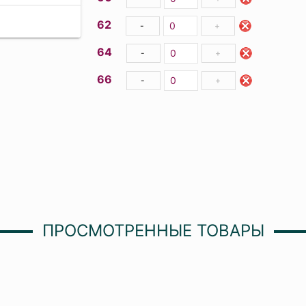
62
-
+
64
-
+
66
-
+
ПРОСМОТРЕННЫЕ ТОВАРЫ