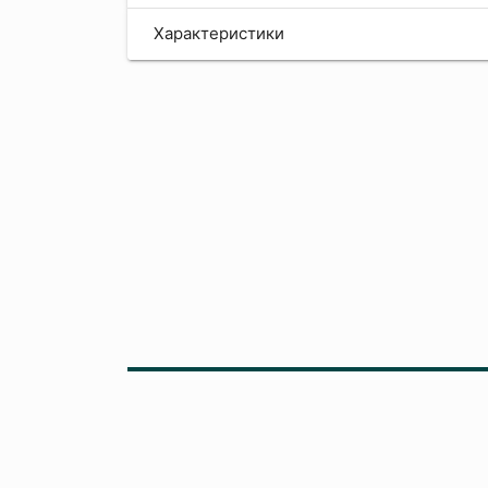
Характеристики