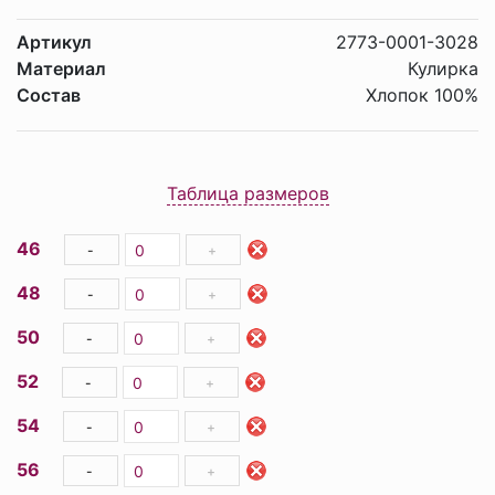
Артикул
2773-0001-3028
Материал
Кулирка
Состав
Хлопок 100%
Таблица размеров
46
-
+
48
-
+
50
-
+
52
-
+
54
-
+
56
-
+