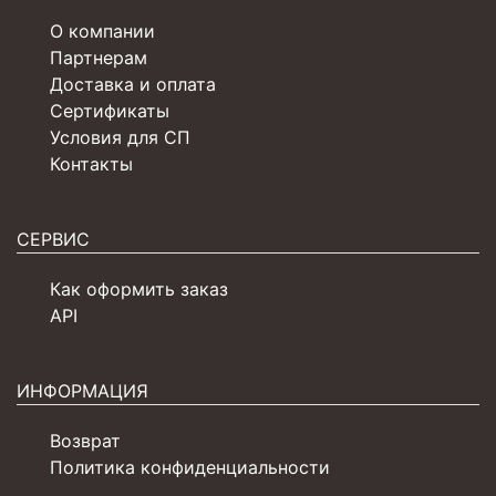
О компании
Партнерам
Доставка и оплата
Сертификаты
Условия для СП
Контакты
СЕРВИС
Как оформить заказ
API
ИНФОРМАЦИЯ
Возврат
Политика конфиденциальности