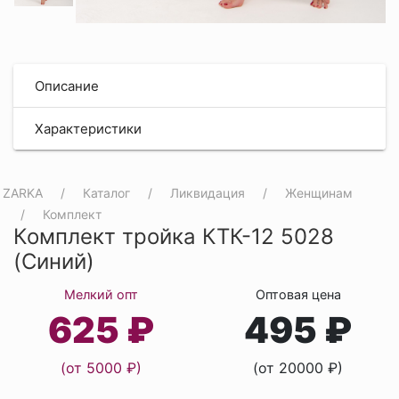
Описание
Характеристики
ZARKA
Каталог
Ликвидация
Женщинам
Комплект
Комплект тройка КТК-12 5028
(Синий)
Мелкий опт
Оптовая цена
625 ₽
495 ₽
(от 5000 ₽)
(от 20000 ₽)