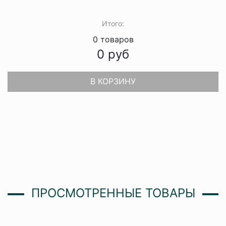
Итого:
0
товаров
0
руб
В КОРЗИНУ
ПРОСМОТРЕННЫЕ ТОВАРЫ