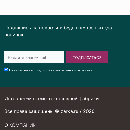
Подпишись на новости и будь в курсе выхода
новинок
ПОДПИСАТЬСЯ
Нажимая на кнопку, я принимаю условия соглашения.
Интернет-магазин текстильной фабрики
Все права защищены © zarka.ru / 2020
О КОМПАНИИ