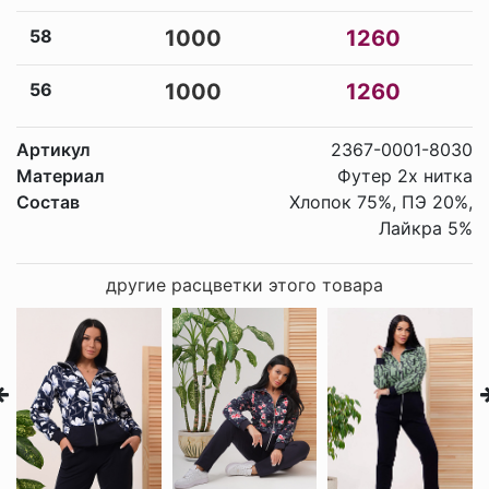
58
1000
1260
56
1000
1260
Артикул
2367-0001-8030
Материал
Футер 2х нитка
Состав
Хлопок 75%, ПЭ 20%,
Лайкра 5%
другие расцветки этого товара