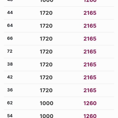
1000
1260
44
1720
2165
64
1720
2165
66
1720
2165
72
1720
2165
38
1720
2165
42
1720
2165
36
1720
2165
62
1000
1260
54
1000
1260