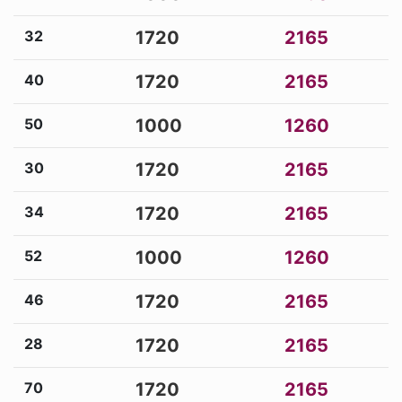
32
1720
2165
40
1720
2165
50
1000
1260
30
1720
2165
34
1720
2165
52
1000
1260
46
1720
2165
28
1720
2165
70
1720
2165