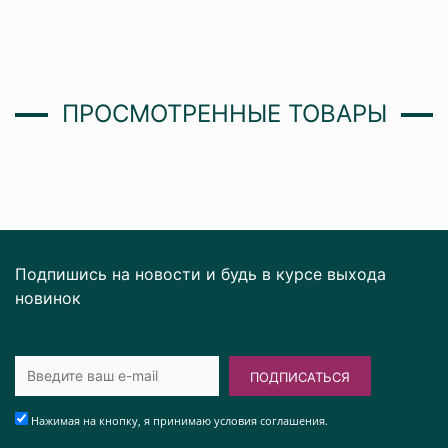
ПРОСМОТРЕННЫЕ ТОВАРЫ
Подпишись на новости и будь в курсе выхода
новинок
ПОДПИСАТЬСЯ
Нажимая на кнопку, я принимаю условия соглашения.