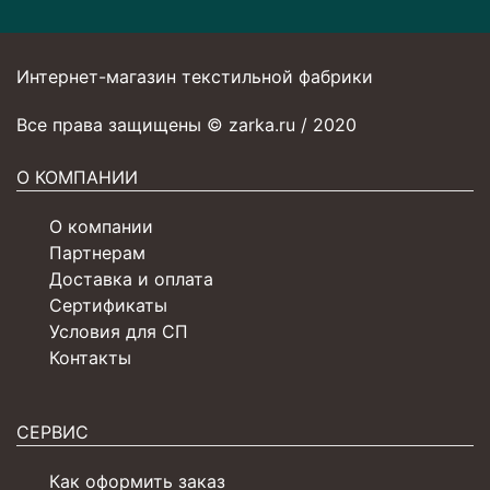
Интернет-магазин текстильной фабрики
Все права защищены © zarka.ru / 2020
О КОМПАНИИ
О компании
Партнерам
Доставка и оплата
Сертификаты
Условия для СП
Контакты
СЕРВИС
Как оформить заказ