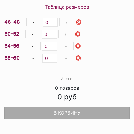
Таблица размеров
46-48
-
+
50-52
-
+
54-56
-
+
58-60
-
+
Итого:
0
товаров
0
руб
В КОРЗИНУ