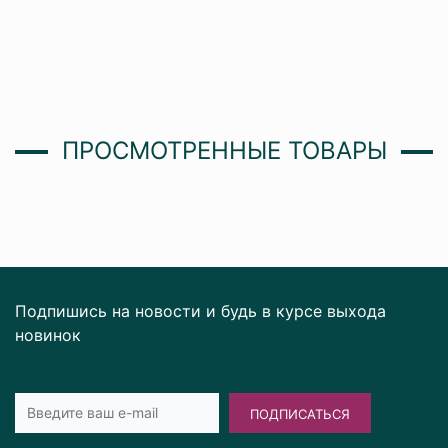
ПРОСМОТРЕННЫЕ ТОВАРЫ
Подпишись на новости и будь в курсе выхода
новинок
ПОДПИСАТЬСЯ