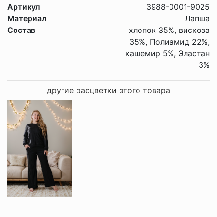
Артикул
3988-0001-9025
Материал
Лапша
Состав
хлопок 35%, вискоза
35%, Полиамид 22%,
кашемир 5%, Эластан
3%
другие расцветки этого товара