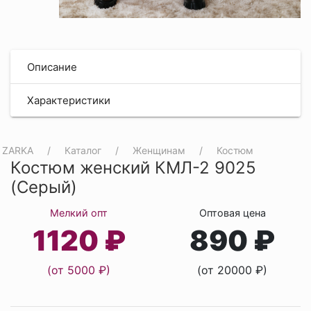
Описание
Характеристики
ZARKA
Каталог
Женщинам
Костюм
Костюм женский КМЛ-2 9025
(Серый)
Мелкий опт
Оптовая цена
1120 ₽
890 ₽
(от 5000 ₽)
(от 20000 ₽)