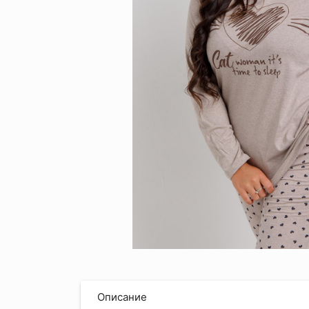
Описание