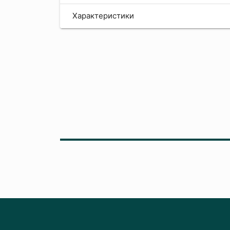
Характеристики