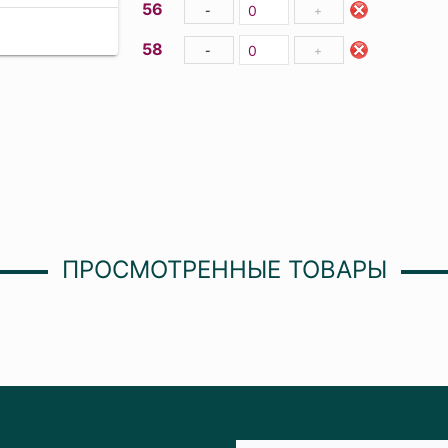
56
-
+
58
-
+
ПРОСМОТРЕННЫЕ ТОВАРЫ