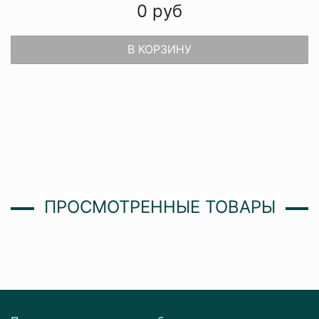
0
руб
В КОРЗИНУ
ПРОСМОТРЕННЫЕ ТОВАРЫ