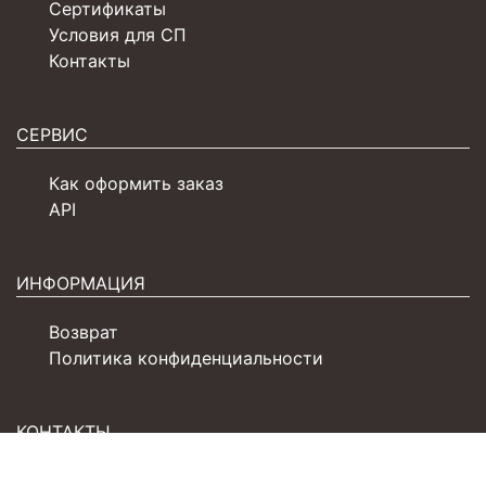
Сертификаты
Условия для СП
Контакты
СЕРВИС
Как оформить заказ
API
ИНФОРМАЦИЯ
Возврат
Политика конфиденциальности
КОНТАКТЫ
+7 (4932) 77-31-61