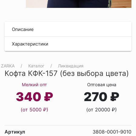
Описание
Характеристики
ZARKA
Каталог
Ликвидация
Кофта КФК-157 (без выбора цвета)
Мелкий опт
Оптовая цена
340 ₽
270 ₽
(от 5000 ₽)
(от 20000 ₽)
Артикул
3808-0001-9010