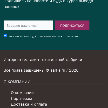
Подпишись на новости и будь в курсе выхода
новинок
ПОДПИСАТЬСЯ
Нажимая на кнопку, я принимаю условия соглашения.
Интернет-магазин текстильной фабрики
Все права защищены © zarka.ru / 2020
О КОМПАНИИ
О компании
Партнерам
Доставка и оплата