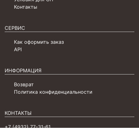
Контакты
СЕРВИС
Как оформить заказ
API
ИНФОРМАЦИЯ
Возврат
Политика конфиденциальности
КОНТАКТЫ
+7 (4932) 77-31-61
sales@zarka.ru