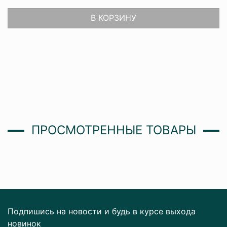
В КОРЗИНУ
ПРОСМОТРЕННЫЕ ТОВАРЫ
Подпишись на новости и будь в курсе выхода
новинок