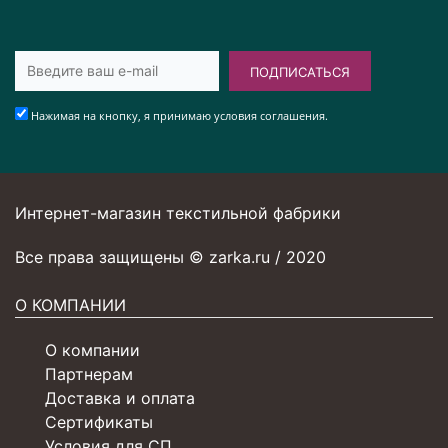
ПОДПИСАТЬСЯ
Нажимая на кнопку, я принимаю условия соглашения.
Интернет-магазин текстильной фабрики
Все права защищены © zarka.ru / 2020
О КОМПАНИИ
О компании
Партнерам
Доставка и оплата
Сертификаты
Условия для СП