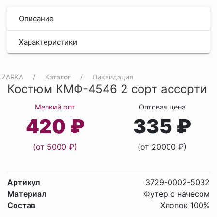
Описание
Характеристики
ZARKA
Каталог
Ликвидация
Костюм КМФ-4546 2 сорт ассорти
Мелкий опт
Оптовая цена
420 ₽
335 ₽
(от 5000 ₽)
(от 20000 ₽)
Артикул
3729-0002-5032
Материал
Футер с начесом
Состав
Хлопок 100%