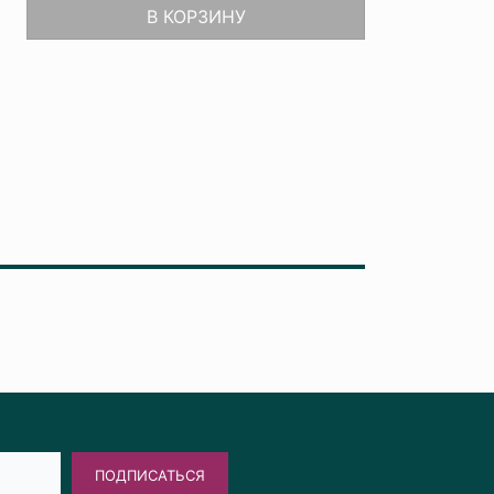
В КОРЗИНУ
ПОДПИСАТЬСЯ