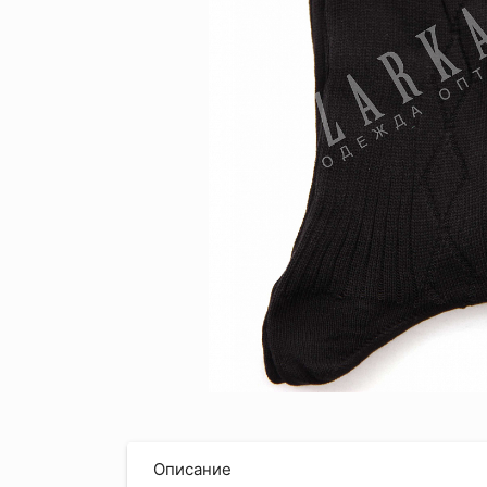
Описание