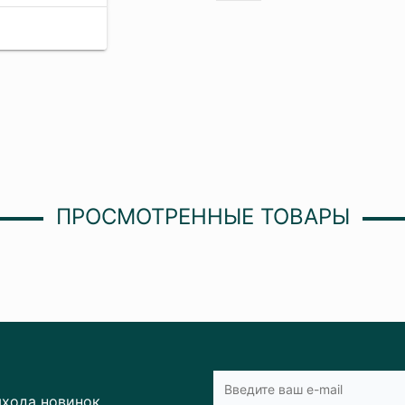
ПРОСМОТРЕННЫЕ ТОВАРЫ
ыхода новинок