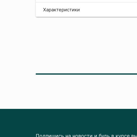
Характеристики
Подпишись на новости и будь в курсе в