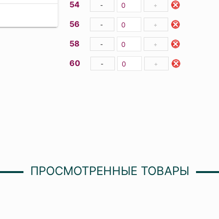
54
-
+
56
-
+
58
-
+
60
-
+
ПРОСМОТРЕННЫЕ ТОВАРЫ