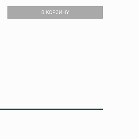
В КОРЗИНУ