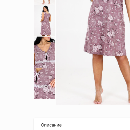
Описание