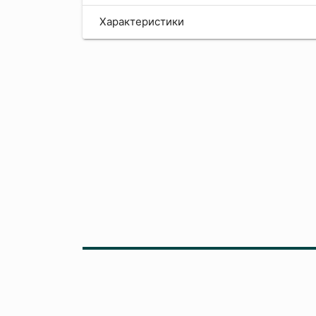
Характеристики