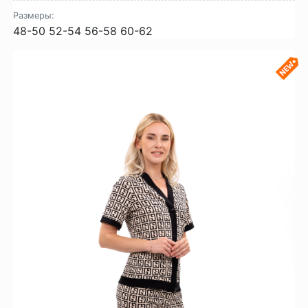
Размеры:
48-50
52-54
56-58
60-62