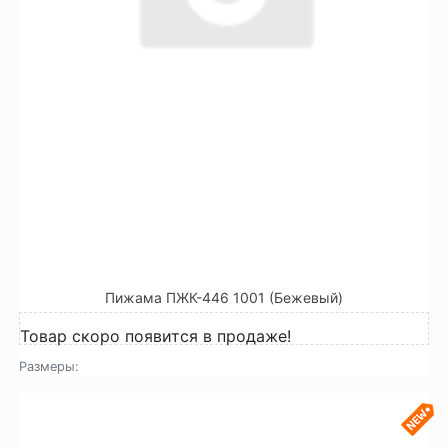
Пижама ПЖК-446 1001 (Бежевый)
Товар скоро появится в продаже!
Размеры: