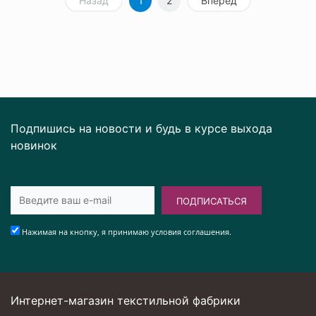
Назад
1
2
Вперед
Подпишись на новости и будь в курсе выхода
новинок
ПОДПИСАТЬСЯ
Нажимая на кнопку, я принимаю условия соглашения.
Интернет-магазин текстильной фабрики