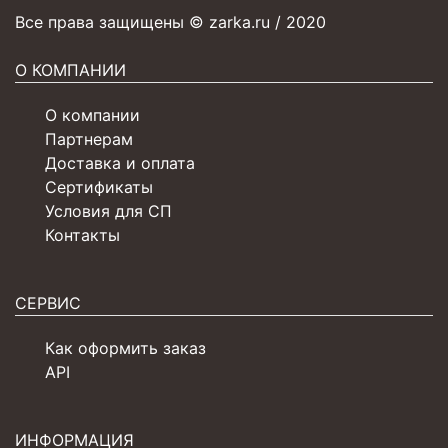
Все права защищены © zarka.ru / 2020
О КОМПАНИИ
О компании
Партнерам
Доставка и оплата
Сертификаты
Условия для СП
Контакты
СЕРВИС
Как оформить заказ
API
ИНФОРМАЦИЯ