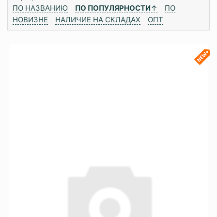
ПО НАЗВАНИЮ
ПО ПОПУЛЯРНОСТИ
↑
ПО
НОВИЗНЕ
НАЛИЧИЕ НА СКЛАДАХ
ОПТ