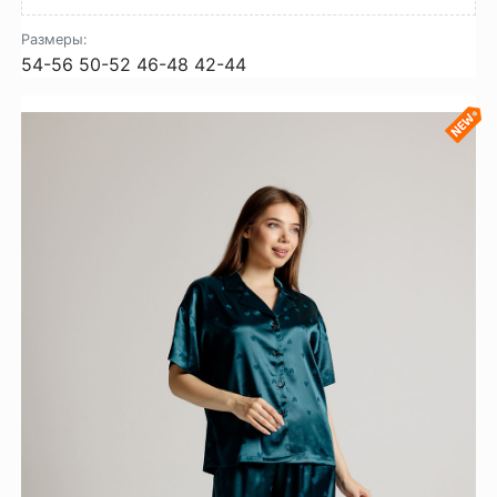
Размеры:
54-56
50-52
46-48
42-44