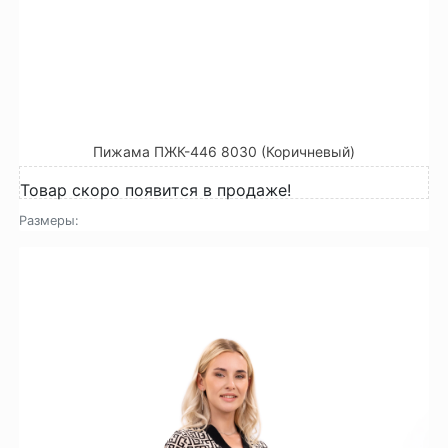
Пижама ПЖК-446 8030 (Коричневый)
Товар скоро появится в продаже!
Размеры: