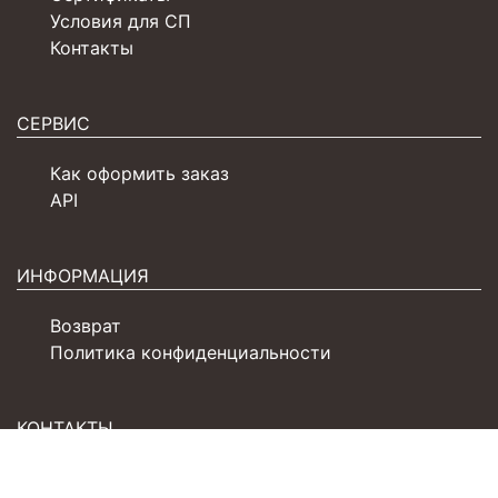
Условия для СП
Контакты
СЕРВИС
Как оформить заказ
API
ИНФОРМАЦИЯ
Возврат
Политика конфиденциальности
КОНТАКТЫ
+7 (4932) 77-31-61