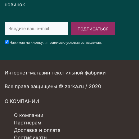
новинок
ПОДПИСАТЬСЯ
Нажимая на кнопку, я принимаю условия соглашения.
Интернет-магазин текстильной фабрики
Все права защищены © zarka.ru / 2020
О КОМПАНИИ
О компании
Партнерам
Доставка и оплата
Сертификаты