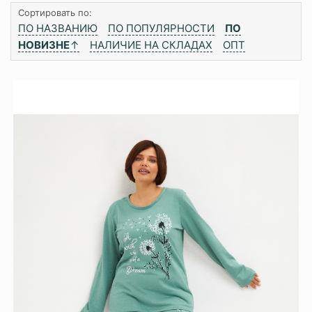
Сортировать по:
ПО НАЗВАНИЮ
ПО ПОПУЛЯРНОСТИ
ПО
НОВИЗНЕ
↑
НАЛИЧИЕ НА СКЛАДАХ
ОПТ