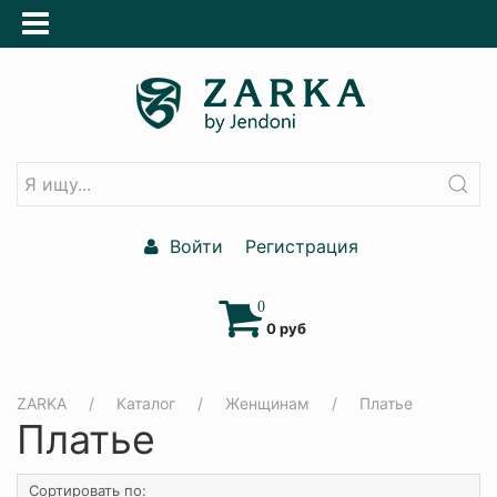
Войти
Регистрация
0
0 руб
ZARKA
Каталог
Женщинам
Платье
Платье
Сортировать по: