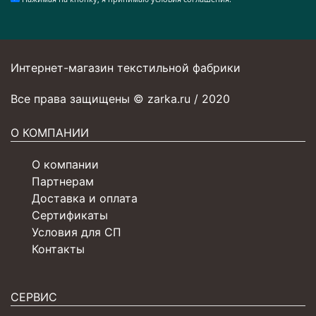
Интернет-магазин текстильной фабрики
Все права защищены © zarka.ru / 2020
О КОМПАНИИ
О компании
Партнерам
Доставка и оплата
Сертификаты
Условия для СП
Контакты
СЕРВИС