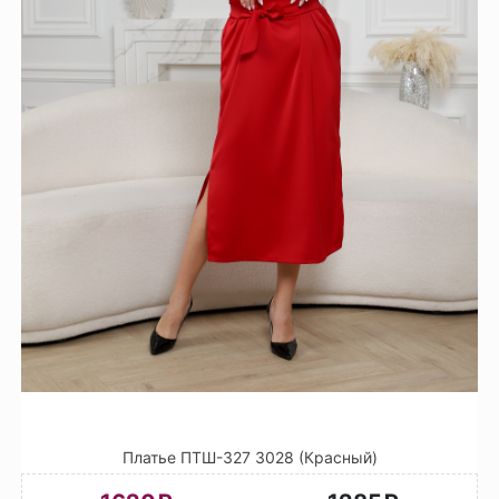
Платье ПТШ-327 3028 (Красный)