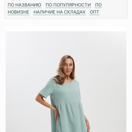
ПО НАЗВАНИЮ
ПО ПОПУЛЯРНОСТИ
ПО
НОВИЗНЕ
НАЛИЧИЕ НА СКЛАДАХ
ОПТ