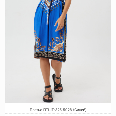
Платье ПТШТ-325 5028 (Синий)