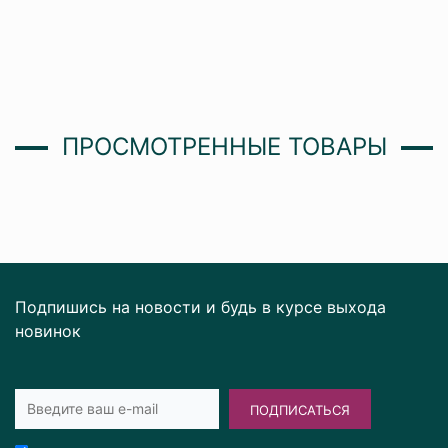
ПРОСМОТРЕННЫЕ ТОВАРЫ
Подпишись на новости и будь в курсе выхода
новинок
ПОДПИСАТЬСЯ