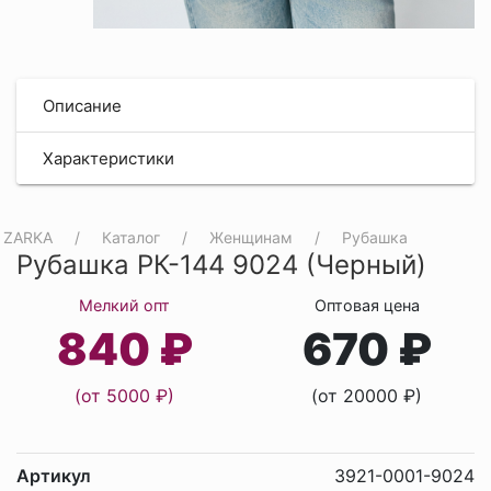
Описание
Характеристики
ZARKA
Каталог
Женщинам
Рубашка
Рубашка РК-144 9024 (Черный)
Мелкий опт
Оптовая цена
840 ₽
670 ₽
(от 5000 ₽)
(от 20000 ₽)
Артикул
3921-0001-9024