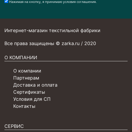
Нажимая на кнопку, я принимаю условия соглашения.
Интернет-магазин текстильной фабрики
Все права защищены © zarka.ru / 2020
О КОМПАНИИ
О компании
Партнерам
Доставка и оплата
Сертификаты
Условия для СП
Контакты
СЕРВИС