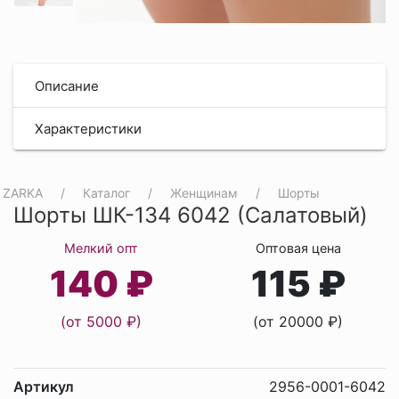
Описание
Характеристики
ZARKA
Каталог
Женщинам
Шорты
Шорты ШК-134 6042 (Салатовый)
Мелкий опт
Оптовая цена
140 ₽
115 ₽
(от 5000 ₽)
(от 20000 ₽)
Артикул
2956-0001-6042