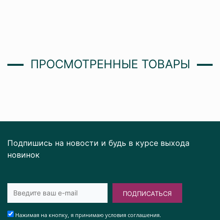
ПРОСМОТРЕННЫЕ ТОВАРЫ
Подпишись на новости и будь в курсе выхода
новинок
ПОДПИСАТЬСЯ
Нажимая на кнопку, я принимаю условия соглашения.