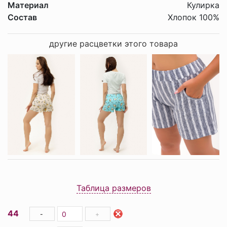
Материал
Кулирка
Состав
Хлопок 100%
другие расцветки этого товара
Таблица размеров
44
-
+