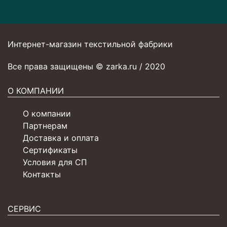
Интернет-магазин текстильной фабрики
Все права защищены © zarka.ru / 2020
О КОМПАНИИ
О компании
Партнерам
Доставка и оплата
Сертификаты
Условия для СП
Контакты
СЕРВИС