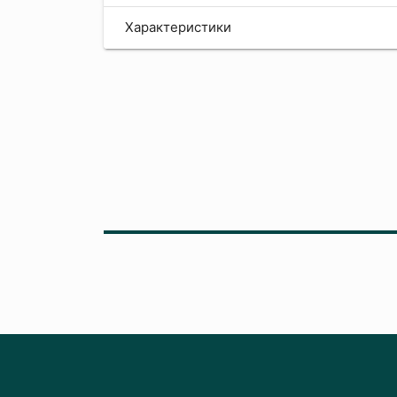
Характеристики