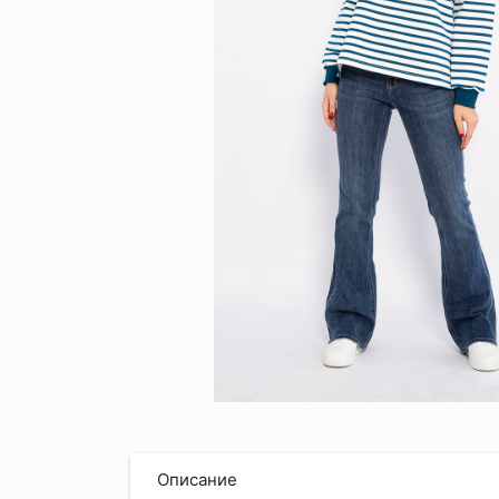
Описание