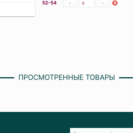
52-54
-
+
ПРОСМОТРЕННЫЕ ТОВАРЫ