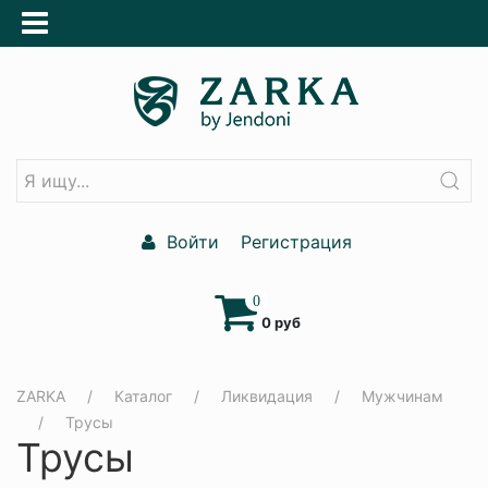
Войти
Регистрация
0
0 руб
ZARKA
Каталог
Ликвидация
Мужчинам
Трусы
Трусы