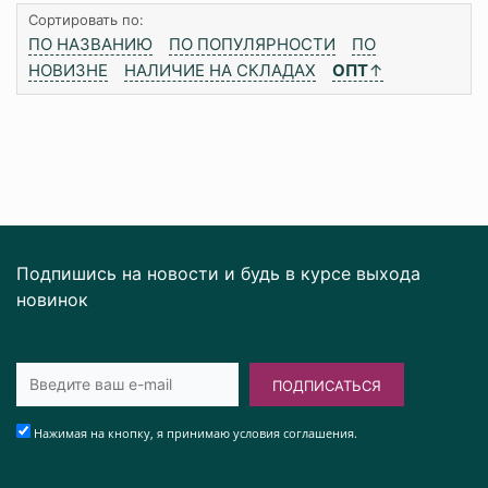
Сортировать по:
ПО НАЗВАНИЮ
ПО ПОПУЛЯРНОСТИ
ПО
НОВИЗНЕ
НАЛИЧИЕ НА СКЛАДАХ
ОПТ
↑
Подпишись на новости и будь в курсе выхода
новинок
ПОДПИСАТЬСЯ
Нажимая на кнопку, я принимаю условия соглашения.