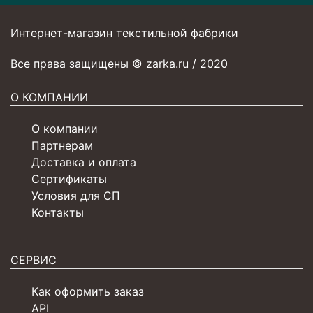
Интернет-магазин текстильной фабрики
Все права защищены © zarka.ru / 2020
О КОМПАНИИ
О компании
Партнерам
Доставка и оплата
Сертификаты
Условия для СП
Контакты
СЕРВИС
Как оформить заказ
API