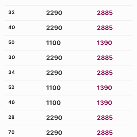
32
2290
2885
40
2290
2885
50
1100
1390
30
2290
2885
34
2290
2885
52
1100
1390
46
1100
1390
28
2290
2885
70
2290
2885