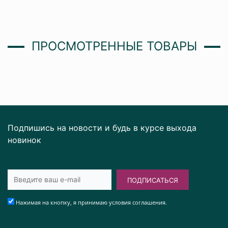
ПРОСМОТРЕННЫЕ ТОВАРЫ
Подпишись на новости и будь в курсе выхода
новинок
ПОДПИСАТЬСЯ
Нажимая на кнопку, я принимаю условия соглашения.