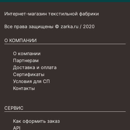
Интернет-магазин текстильной фабрики
Все права защищены © zarka.ru / 2020
О КОМПАНИИ
О компании
Партнерам
Доставка и оплата
Сертификаты
Условия для СП
Контакты
СЕРВИС
Как оформить заказ
API