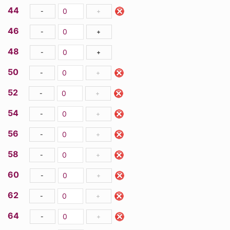
44
-
+
46
-
+
48
-
+
50
-
+
52
-
+
54
-
+
56
-
+
58
-
+
60
-
+
62
-
+
64
-
+