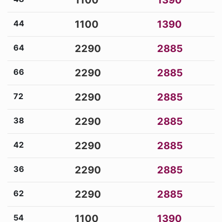
1100
1390
44
1100
1390
64
2290
2885
66
2290
2885
72
2290
2885
38
2290
2885
42
2290
2885
36
2290
2885
62
2290
2885
54
1100
1390