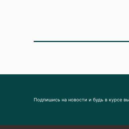
Подпишись на новости и будь в курсе в