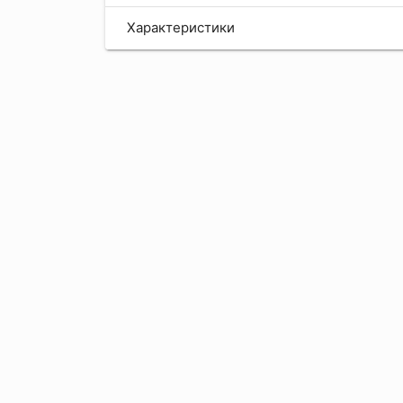
Характеристики