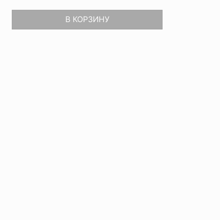
В КОРЗИНУ