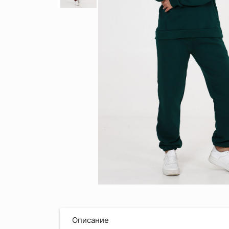
Описание