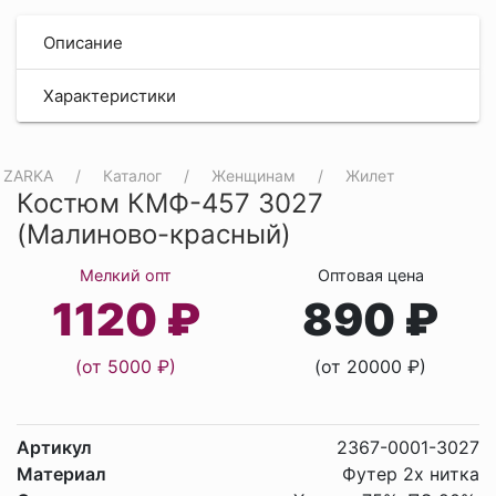
Описание
Характеристики
ZARKA
Каталог
Женщинам
Жилет
Костюм КМФ-457 3027
(Малиново-красный)
Мелкий опт
Оптовая цена
1120 ₽
890 ₽
(от 5000 ₽)
(от 20000 ₽)
Артикул
2367-0001-3027
Материал
Футер 2х нитка