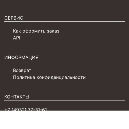
СЕРВИС
Как оформить заказ
API
ИНФОРМАЦИЯ
Возврат
Политика конфиденциальности
КОНТАКТЫ
+7 (4932) 77-31-61
sales@zarka.ru