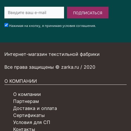
ПОДПИСАТЬСЯ
Нажимая на кнопку, я принимаю условия соглашения.
Интернет-магазин текстильной фабрики
Все права защищены © zarka.ru / 2020
О КОМПАНИИ
О компании
Партнерам
Доставка и оплата
Сертификаты
Условия для СП
Контакты