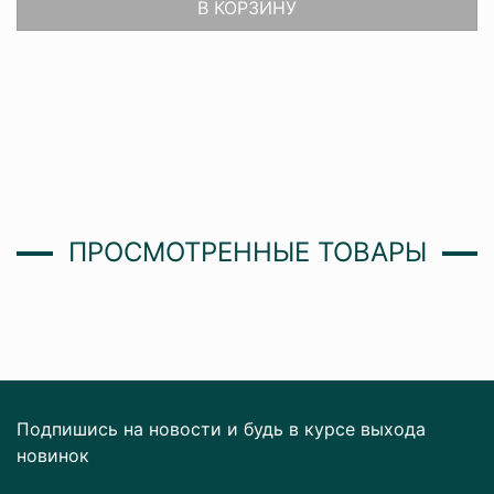
В КОРЗИНУ
ПРОСМОТРЕННЫЕ ТОВАРЫ
Подпишись на новости и будь в курсе выхода
новинок