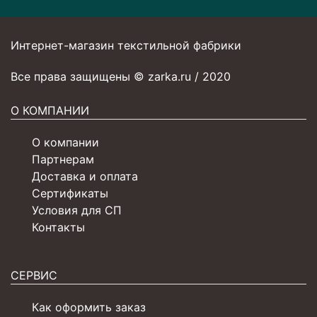
Интернет-магазин текстильной фабрики
Все права защищены © zarka.ru / 2020
О КОМПАНИИ
О компании
Партнерам
Доставка и оплата
Сертификаты
Условия для СП
Контакты
СЕРВИС
Как оформить заказ