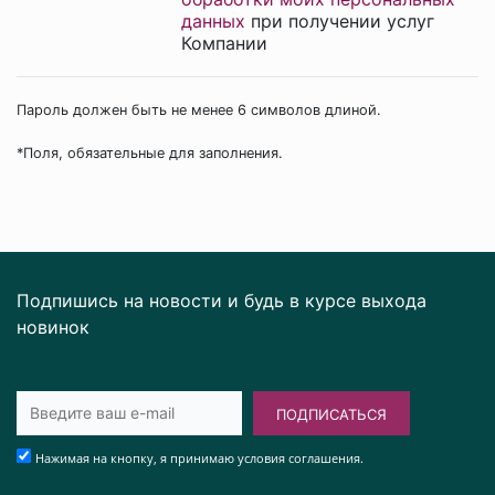
данных
при получении услуг
Компании
Пароль должен быть не менее 6 символов длиной.
*
Поля, обязательные для заполнения.
Подпишись на новости и будь в курсе выхода
новинок
ПОДПИСАТЬСЯ
Нажимая на кнопку, я принимаю условия соглашения.