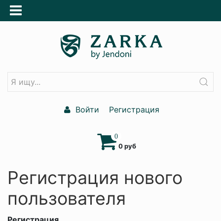
Войти
Регистрация
0
0 руб
Регистрация нового
пользователя
Регистрация