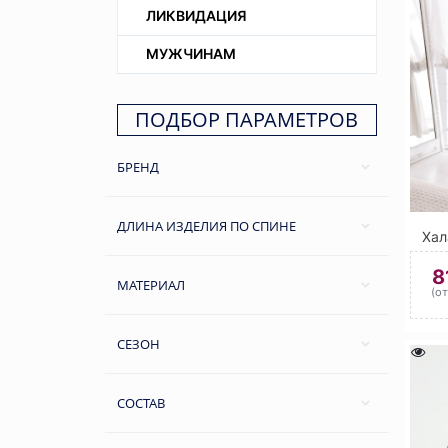
ЛИКВИДАЦИЯ
МУЖЧИНАМ
ПОДБОР ПАРАМЕТРОВ
БРЕНД
ДЛИНА ИЗДЕЛИЯ ПО СПИНЕ
Хал
8
МАТЕРИАЛ
(о
СЕЗОН
СОСТАВ