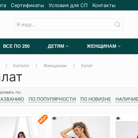
ата
Сертификаты
Условия для СП
Контакты
ВСЕ ПО 250
ДЕТЯМ
ЖЕНЩИНАМ
Каталог
Женщинам
Халат
алат
ровать по:
НАЗВАНИЮ
ПО ПОПУЛЯРНОСТИ
ПО НОВИЗНЕ
НАЛИЧИЕ