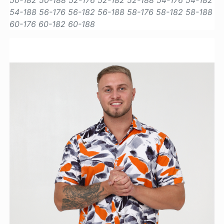
54-188
56-176
56-182
56-188
58-176
58-182
58-188
60-176
60-182
60-188