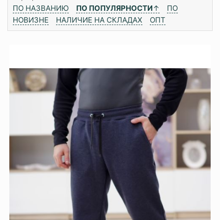
ПО НАЗВАНИЮ
ПО ПОПУЛЯРНОСТИ
↑
ПО
НОВИЗНЕ
НАЛИЧИЕ НА СКЛАДАХ
ОПТ