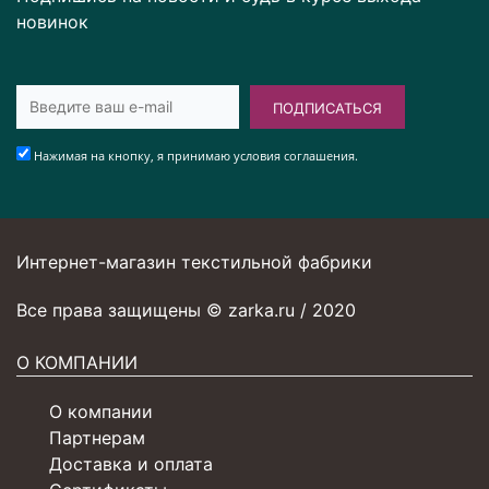
новинок
ПОДПИСАТЬСЯ
Нажимая на кнопку, я принимаю условия соглашения.
Интернет-магазин текстильной фабрики
Все права защищены © zarka.ru / 2020
О КОМПАНИИ
О компании
Партнерам
Доставка и оплата