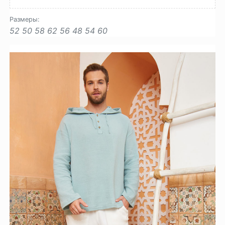
Размеры:
52
50
58
62
56
48
54
60