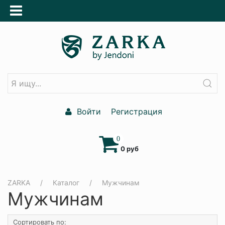
Войти
Регистрация
0
0 руб
ZARKA
Каталог
Мужчинам
Мужчинам
Сортировать по: