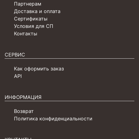
Партнерам
Доставка и оплата
Сертификаты
Условия для СП
Контакты
СЕРВИС
Как оформить заказ
API
ИНФОРМАЦИЯ
Возврат
Политика конфиденциальности