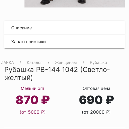
Описание
Характеристики
ZARKA
Каталог
Женщинам
Рубашка
Рубашка РВ-144 1042 (Светло-
желтый)
Мелкий опт
Оптовая цена
870 ₽
690 ₽
(от 5000 ₽)
(от 20000 ₽)