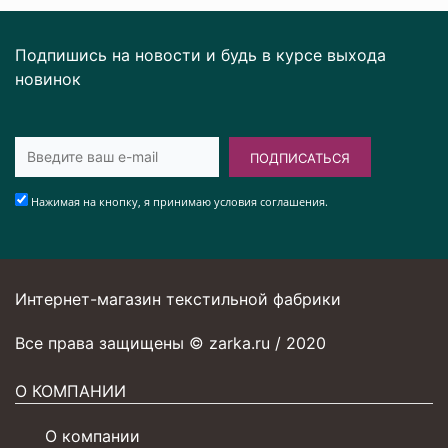
Подпишись на новости и будь в курсе выхода
новинок
ПОДПИСАТЬСЯ
Нажимая на кнопку, я принимаю условия соглашения.
Интернет-магазин текстильной фабрики
Все права защищены © zarka.ru / 2020
О КОМПАНИИ
О компании