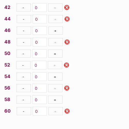
42
-
+
44
-
+
46
-
+
48
-
+
50
-
+
52
-
+
54
-
+
56
-
+
58
-
+
60
-
+