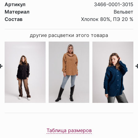
Артикул
3466-0001-3015
Материал
Вельвет
Состав
Хлопок 80%, ПЭ 20 %
другие расцветки этого товара
Таблица размеров