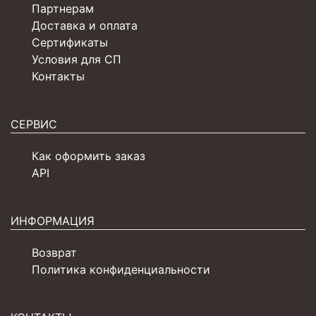
Партнерам
Доставка и оплата
Сертификаты
Условия для СП
Контакты
СЕРВИС
Как оформить заказ
API
ИНФОРМАЦИЯ
Возврат
Политика конфиденциальности