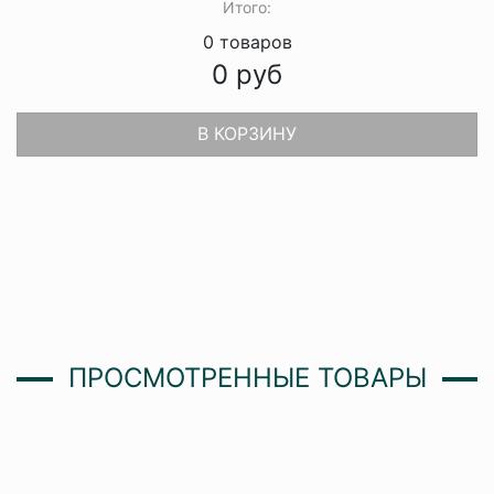
Итого:
0
товаров
0
руб
В КОРЗИНУ
ПРОСМОТРЕННЫЕ ТОВАРЫ