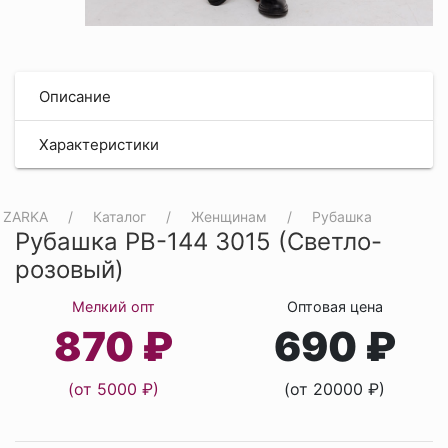
Описание
Характеристики
ZARKA
Каталог
Женщинам
Рубашка
Рубашка РВ-144 3015 (Светло-
розовый)
Мелкий опт
Оптовая цена
870 ₽
690 ₽
(от 5000 ₽)
(от 20000 ₽)