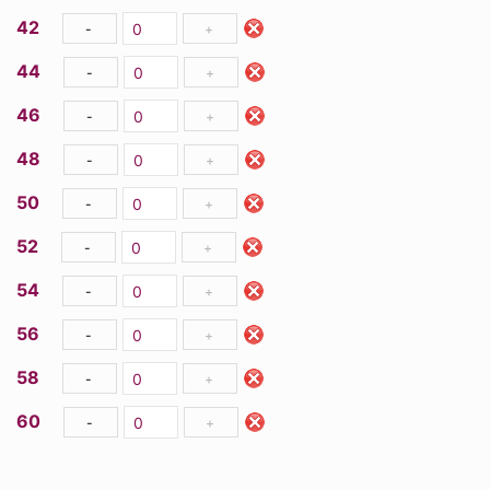
42
-
+
44
-
+
46
-
+
48
-
+
50
-
+
52
-
+
54
-
+
56
-
+
58
-
+
60
-
+