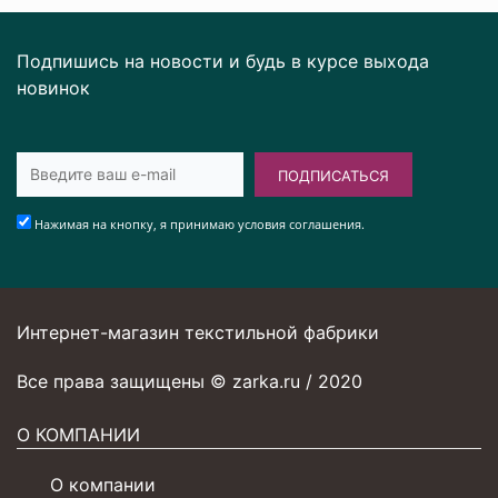
Подпишись на новости и будь в курсе выхода
новинок
ПОДПИСАТЬСЯ
Нажимая на кнопку, я принимаю условия соглашения.
Интернет-магазин текстильной фабрики
Все права защищены © zarka.ru / 2020
О КОМПАНИИ
О компании